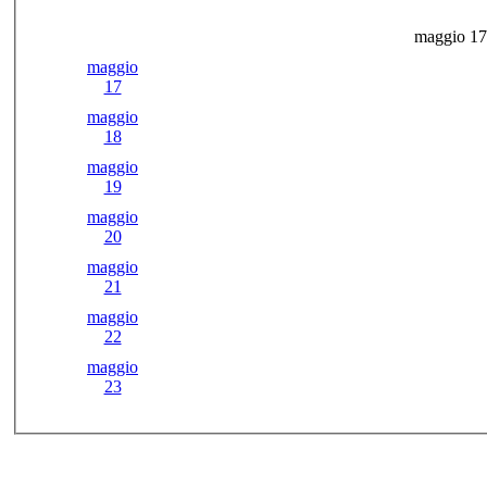
maggio 17
maggio
17
maggio
18
maggio
19
maggio
20
maggio
21
maggio
22
maggio
23