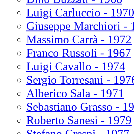
Luigi Carluccio - 197
Giuseppe Marchiori - 
Massimo Carrà - 1972
Franco Russoli - 1967
Luigi Cavallo - 1974
Sergio Torresani - 197
Alberico Sala - 1971
Sebastiano Grasso - 1
Roberto Sanesi - 1979
Stefano Crespi - 1977