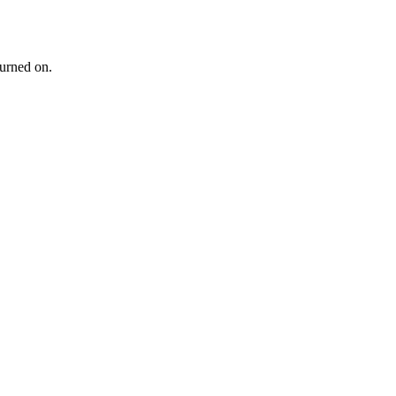
turned on.