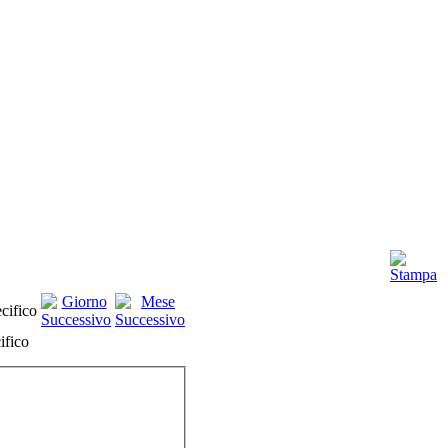
ifico