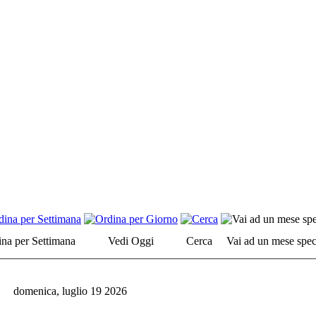
na per Settimana
Vedi Oggi
Cerca
Vai ad un mese spec
domenica, luglio 19 2026