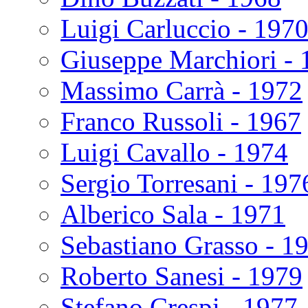
Luigi Carluccio - 197
Giuseppe Marchiori - 
Massimo Carrà - 1972
Franco Russoli - 1967
Luigi Cavallo - 1974
Sergio Torresani - 197
Alberico Sala - 1971
Sebastiano Grasso - 1
Roberto Sanesi - 1979
Stefano Crespi - 1977