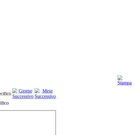
ifico