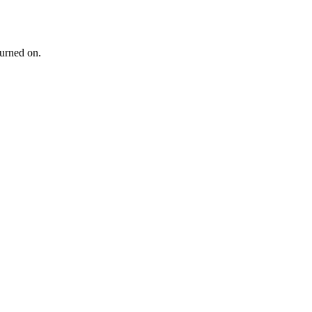
turned on.