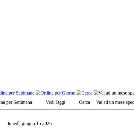
na per Settimana
Vedi Oggi
Cerca
Vai ad un mese spec
lunedì, giugno 15 2026