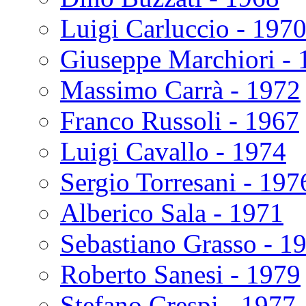
Luigi Carluccio - 197
Giuseppe Marchiori - 
Massimo Carrà - 1972
Franco Russoli - 1967
Luigi Cavallo - 1974
Sergio Torresani - 197
Alberico Sala - 1971
Sebastiano Grasso - 1
Roberto Sanesi - 1979
Stefano Crespi - 1977