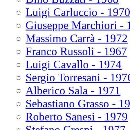
Luigi Carluccio - 197
Giuseppe Marchiori - 
Massimo Carrà - 1972
Franco Russoli - 1967
Luigi Cavallo - 1974
Sergio Torresani - 197
Alberico Sala - 1971
Sebastiano Grasso - 1
Roberto Sanesi - 1979
Stefano Crespi - 1977