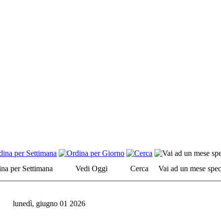
na per Settimana
Vedi Oggi
Cerca
Vai ad un mese spec
lunedì, giugno 01 2026