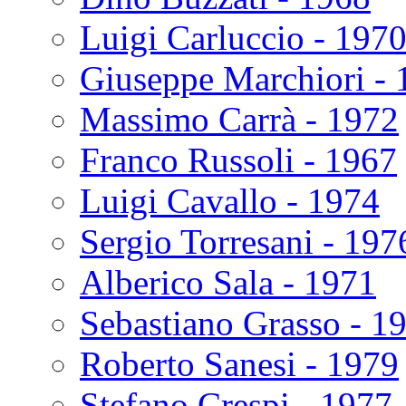
Luigi Carluccio - 197
Giuseppe Marchiori - 
Massimo Carrà - 1972
Franco Russoli - 1967
Luigi Cavallo - 1974
Sergio Torresani - 197
Alberico Sala - 1971
Sebastiano Grasso - 1
Roberto Sanesi - 1979
Stefano Crespi - 1977