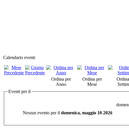
Calendario eventi
Ordina per
Ordina per
Ordina
Anno
Mese
Setti
Eventi per il
domeni
Nessun evento per il
domenica, maggio 10 2026