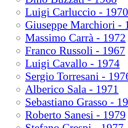
Luigi Carluccio - 197
Giuseppe Marchiori - 
Massimo Carrà - 1972
Franco Russoli - 1967
Luigi Cavallo - 1974
Sergio Torresani - 197
Alberico Sala - 1971
Sebastiano Grasso - 1
Roberto Sanesi - 1979
Stefano Crespi - 1977