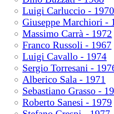
Luigi Carluccio - 197
Giuseppe Marchiori - 
Massimo Carrà - 1972
Franco Russoli - 1967
Luigi Cavallo - 1974
Sergio Torresani - 197
Alberico Sala - 1971
Sebastiano Grasso - 1
Roberto Sanesi - 1979
Stefano Crespi - 1977