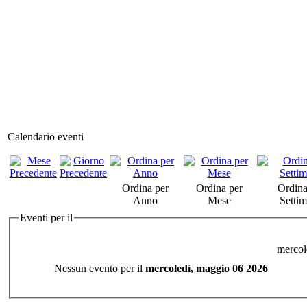
Calendario eventi
Ordina per
Ordina per
Ordina
Anno
Mese
Setti
Eventi per il
mercol
Nessun evento per il
mercoledì, maggio 06 2026