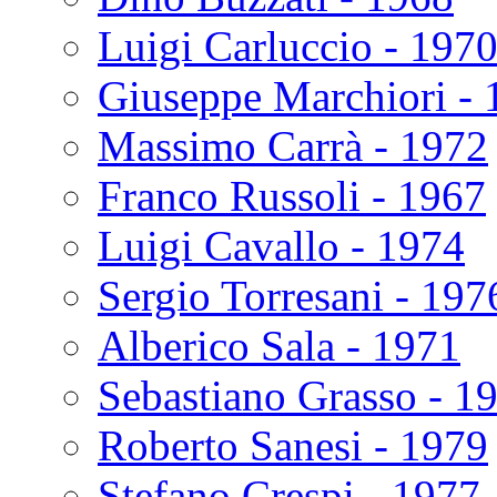
Luigi Carluccio - 197
Giuseppe Marchiori - 
Massimo Carrà - 1972
Franco Russoli - 1967
Luigi Cavallo - 1974
Sergio Torresani - 197
Alberico Sala - 1971
Sebastiano Grasso - 1
Roberto Sanesi - 1979
Stefano Crespi - 1977