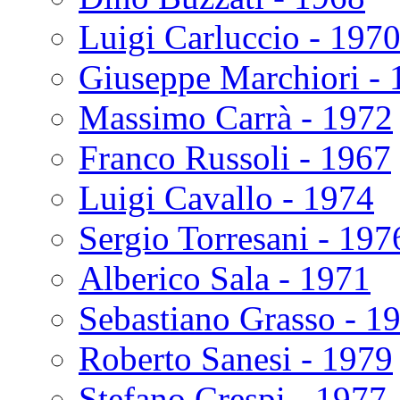
Luigi Carluccio - 197
Giuseppe Marchiori - 
Massimo Carrà - 1972
Franco Russoli - 1967
Luigi Cavallo - 1974
Sergio Torresani - 197
Alberico Sala - 1971
Sebastiano Grasso - 1
Roberto Sanesi - 1979
Stefano Crespi - 1977