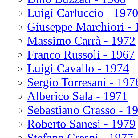
Luigi Carluccio - 197
Giuseppe Marchiori - 
Massimo Carrà - 1972
Franco Russoli - 1967
Luigi Cavallo - 1974
Sergio Torresani - 197
Alberico Sala - 1971
Sebastiano Grasso - 1
Roberto Sanesi - 1979
Stefano Crespi - 1977