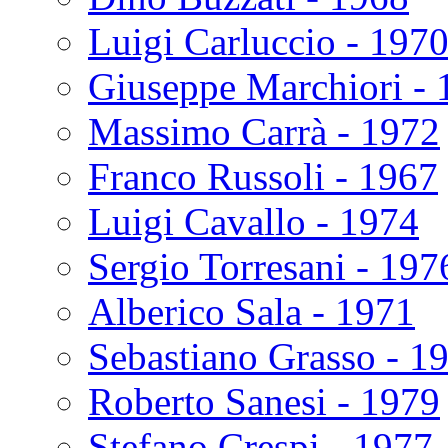
Luigi Carluccio - 197
Giuseppe Marchiori - 
Massimo Carrà - 1972
Franco Russoli - 1967
Luigi Cavallo - 1974
Sergio Torresani - 197
Alberico Sala - 1971
Sebastiano Grasso - 1
Roberto Sanesi - 1979
Stefano Crespi - 1977