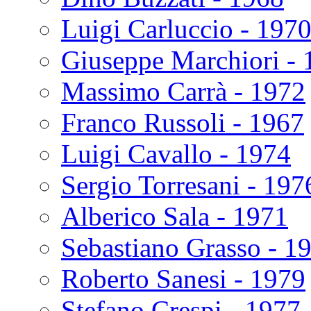
Luigi Carluccio - 197
Giuseppe Marchiori - 
Massimo Carrà - 1972
Franco Russoli - 1967
Luigi Cavallo - 1974
Sergio Torresani - 197
Alberico Sala - 1971
Sebastiano Grasso - 1
Roberto Sanesi - 1979
Stefano Crespi - 1977