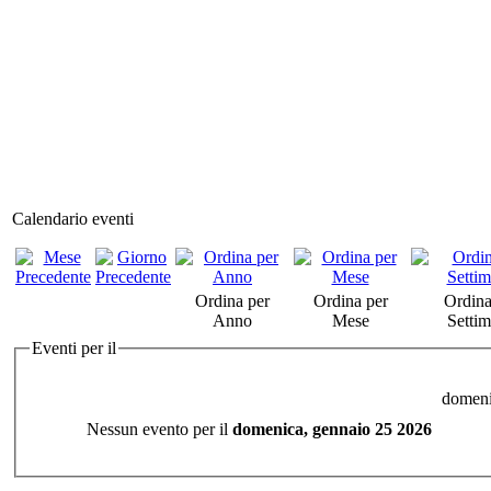
Calendario eventi
Ordina per
Ordina per
Ordina
Anno
Mese
Setti
Eventi per il
domeni
Nessun evento per il
domenica, gennaio 25 2026