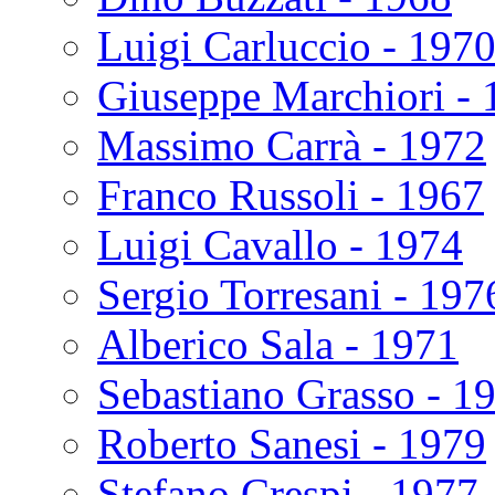
Luigi Carluccio - 197
Giuseppe Marchiori - 
Massimo Carrà - 1972
Franco Russoli - 1967
Luigi Cavallo - 1974
Sergio Torresani - 197
Alberico Sala - 1971
Sebastiano Grasso - 1
Roberto Sanesi - 1979
Stefano Crespi - 1977