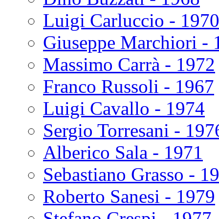
Luigi Carluccio - 197
Giuseppe Marchiori - 
Massimo Carrà - 1972
Franco Russoli - 1967
Luigi Cavallo - 1974
Sergio Torresani - 197
Alberico Sala - 1971
Sebastiano Grasso - 1
Roberto Sanesi - 1979
Stefano Crespi - 1977