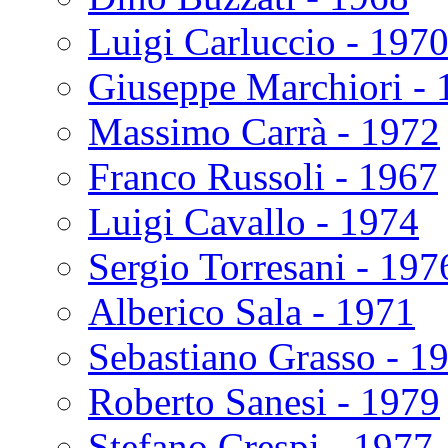
Luigi Carluccio - 197
Giuseppe Marchiori - 
Massimo Carrà - 1972
Franco Russoli - 1967
Luigi Cavallo - 1974
Sergio Torresani - 197
Alberico Sala - 1971
Sebastiano Grasso - 1
Roberto Sanesi - 1979
Stefano Crespi - 1977